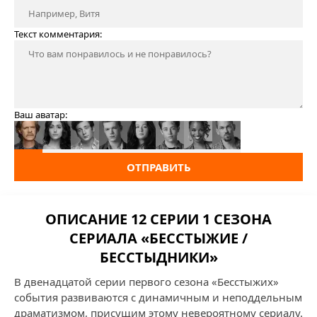
Текст комментария:
Ваш аватар:
ОТПРАВИТЬ
ОПИСАНИЕ 12 СЕРИИ 1 СЕЗОНА
СЕРИАЛА «БЕССТЫЖИЕ /
БЕССТЫДНИКИ»
В двенадцатой серии первого сезона «Бесстыжих»
события развиваются с динамичным и неподдельным
драматизмом, присущим этому невероятному сериалу.