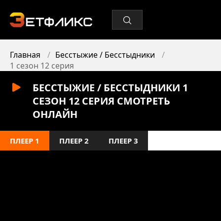
Главная
Бесстыжие / Бесстыдники
1 сезон 12 серия
БЕССТЫЖИЕ / БЕССТЫДНИКИ 1
СЕЗОН 12 СЕРИЯ СМОТРЕТЬ
ОНЛАЙН
ПЛЕЕР 1
ПЛЕЕР 2
ПЛЕЕР 3