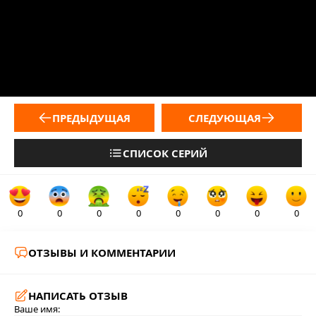
ПРЕДЫДУЩАЯ
СЛЕДУЮЩАЯ
СПИСОК СЕРИЙ
0
0
0
0
0
0
0
0
ОТЗЫВЫ И КОММЕНТАРИИ
НАПИСАТЬ ОТЗЫВ
Ваше имя: