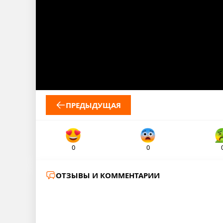
ПРЕДЫДУЩАЯ
0
0
ОТЗЫВЫ И КОММЕНТАРИИ