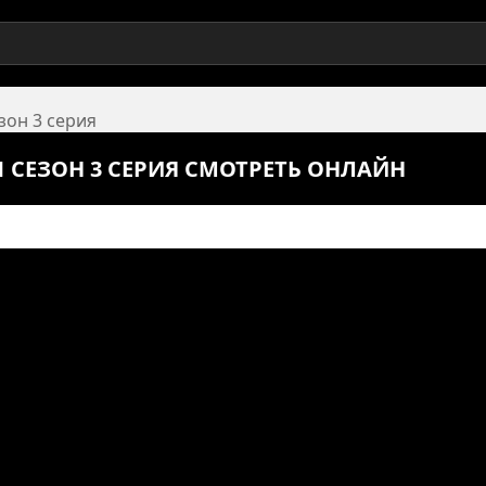
езон 3 серия
1 СЕЗОН 3 СЕРИЯ СМОТРЕТЬ ОНЛАЙН