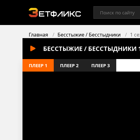
Главная
Бесстыжие / Бесстыдники
1 с
БЕССТЫЖИЕ / БЕССТЫДНИКИ 
ПЛЕЕР 1
ПЛЕЕР 2
ПЛЕЕР 3