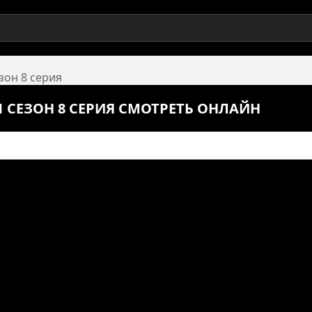
езон 8 серия
1 СЕЗОН 8 СЕРИЯ СМОТРЕТЬ ОНЛАЙН