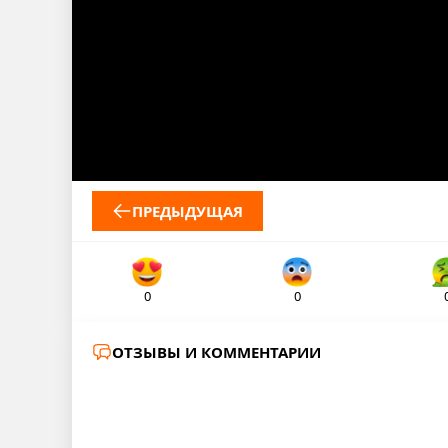
ПРЕДЫДУЩАЯ
0
0
ОТЗЫВЫ И КОММЕНТАРИИ