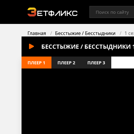
Главная
Бесстыжие / Бесстыдники
1 с
БЕССТЫЖИЕ / БЕССТЫДНИКИ 
ПЛЕЕР 1
ПЛЕЕР 2
ПЛЕЕР 3