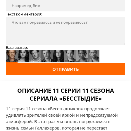
Текст комментария:
Ваш аватар:
ОТПРАВИТЬ
ОПИСАНИЕ 11 СЕРИИ 11 СЕЗОНА
СЕРИАЛА «БЕССТЫДИЕ»
11 серия 11 сезона «Бесстыдников» продолжает
удивлять зрителей своей яркой и непредсказуемой
атмосферой. В этот раз мы вновь погружаемся в
жизнь семьи Галлахеров, которая не перестает