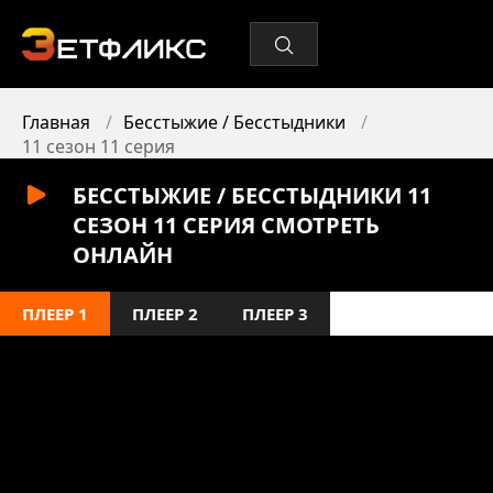
Главная
Бесстыжие / Бесстыдники
11 сезон 11 серия
БЕССТЫЖИЕ / БЕССТЫДНИКИ 11
СЕЗОН 11 СЕРИЯ СМОТРЕТЬ
ОНЛАЙН
ПЛЕЕР 1
ПЛЕЕР 2
ПЛЕЕР 3