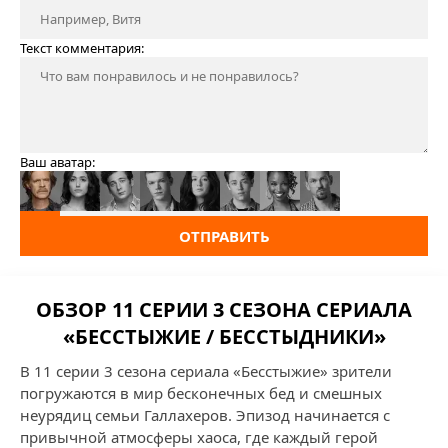
Текст комментария:
Ваш аватар:
ОТПРАВИТЬ
ОБЗОР 11 СЕРИИ 3 СЕЗОНА СЕРИАЛА
«БЕССТЫЖИЕ / БЕССТЫДНИКИ»
В 11 серии 3 сезона сериала «Бесстыжие» зрители
погружаются в мир бесконечных бед и смешных
неурядиц семьи Галлахеров. Эпизод начинается с
привычной атмосферы хаоса, где каждый герой