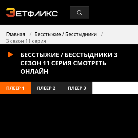
Главная
Бесстыжие / Бесстыдники
3 сезон 11 серия
БЕССТЫЖИЕ / БЕССТЫДНИКИ 3
СЕЗОН 11 СЕРИЯ СМОТРЕТЬ
ОНЛАЙН
ПЛЕЕР 1
ПЛЕЕР 2
ПЛЕЕР 3