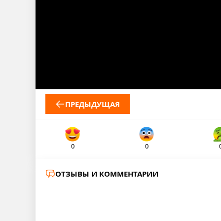
ПРЕДЫДУЩАЯ
0
0
ОТЗЫВЫ И КОММЕНТАРИИ