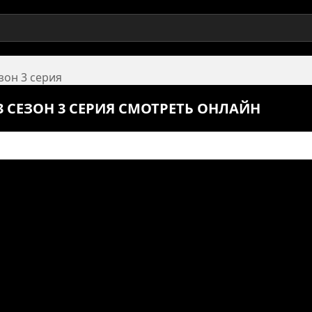
езон 3 серия
3 СЕЗОН 3 СЕРИЯ СМОТРЕТЬ ОНЛАЙН