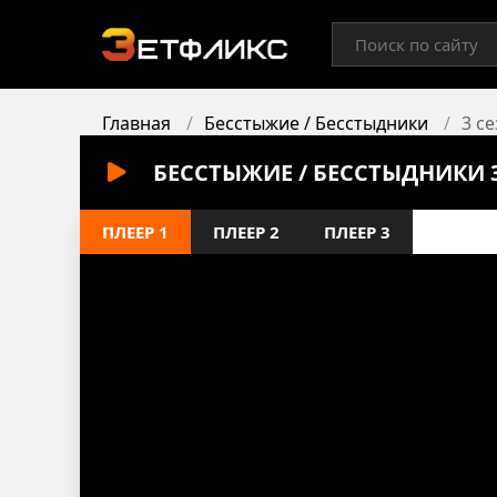
Главная
Бесстыжие / Бесстыдники
3 с
БЕССТЫЖИЕ / БЕССТЫДНИКИ 
ПЛЕЕР 1
ПЛЕЕР 2
ПЛЕЕР 3