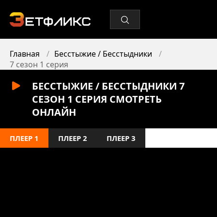
Главная
Бесстыжие / Бесстыдники
7 сезон 1 серия
БЕССТЫЖИЕ / БЕССТЫДНИКИ 7
СЕЗОН 1 СЕРИЯ СМОТРЕТЬ
ОНЛАЙН
ПЛЕЕР 1
ПЛЕЕР 2
ПЛЕЕР 3