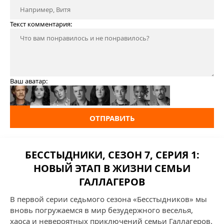
Текст комментария:
Ваш аватар:
ОТПРАВИТЬ
БЕССТЫДНИКИ, СЕЗОН 7, СЕРИЯ 1:
НОВЫЙ ЭТАП В ЖИЗНИ СЕМЬИ
ГАЛЛАГЕРОВ
В первой серии седьмого сезона «Бесстыдников» мы
вновь погружаемся в мир безудержного веселья,
хаоса и невероятных приключений семьи Галлагеров.