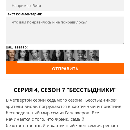
Текст комментария:
Ваш аватар:
ОТПРАВИТЬ
СЕРИЯ 4, СЕЗОН 7 "БЕССТЫДНИКИ"
В четвертой серии седьмого сезона "Бесстыдников"
зрители вновь погружаются в хаотичный и поистине
беспредельный мир семьи Галлахеров. Все
начинается с того, что Фрэнк, самый
безответственный и хаотичный член семьи, решает