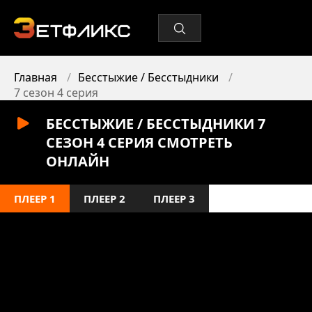
Главная
Бесстыжие / Бесстыдники
7 сезон 4 серия
БЕССТЫЖИЕ / БЕССТЫДНИКИ 7
СЕЗОН 4 СЕРИЯ СМОТРЕТЬ
ОНЛАЙН
ПЛЕЕР 1
ПЛЕЕР 2
ПЛЕЕР 3