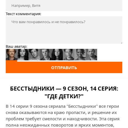
Текст комментария:
Ваш аватар:
ОТПРАВИТЬ
БЕССТЫДНИКИ — 9 СЕЗОН, 14 СЕРИЯ:
"ГДЕ ДЕТКИ?"
В 14 серии 9 сезона сериала "Бесстыдники" все герои
снова оказываются на краю пропасти, и решение их
проблем требует смелости и находчивости. Эта серия
полна неожиданных поворотов и ярких моментов,