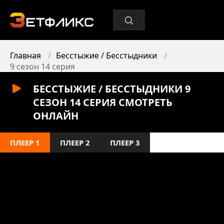
Главная
Бесстыжие / Бесстыдники
9 сезон 14 серия
БЕССТЫЖИЕ / БЕССТЫДНИКИ 9
СЕЗОН 14 СЕРИЯ СМОТРЕТЬ
ОНЛАЙН
ПЛЕЕР 1
ПЛЕЕР 2
ПЛЕЕР 3